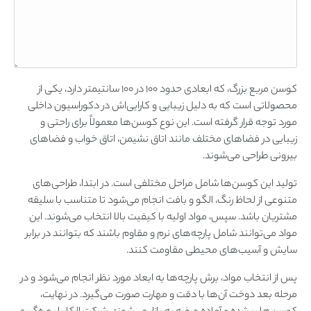
کوسن مربع بزرگ، که ابعادی حدود 100 در 100 سانتیمتر دارد، یکی از
محصولاتی است که به دلیل زیبایی و کارایی‌اش در دکوراسیون داخلی
مورد توجه قرار گرفته است. این نوع کوسن‌ها معمولاً برای راحتی و
زیبایی در فضاهای مختلف مانند اتاق نشیمن، اتاق خواب و فضاهای
بیرونی طراحی می‌شوند.
تولید این کوسن‌ها شامل مراحل مختلفی است. در ابتدا، طراحی‌های
متنوعی از لحاظ رنگ، الگو و بافت انجام می‌شود تا متناسب با سلیقه
مشتریان باشد. سپس، مواد اولیه با کیفیت بالا انتخاب می‌شوند. این
مواد می‌توانند شامل پارچه‌های نرم و مقاوم باشند که بتوانند در برابر
سایش و آسیب‌های محیطی مقاومت کنند.
پس از انتخاب مواد، برش پارچه‌ها به ابعاد مورد نظر انجام می‌شود و در
مرحله بعد دوخت آن‌ها با دقت و مهارت صورت می‌گیرد. در نهایت،