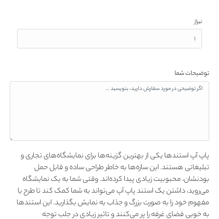
تیراژ
توضیحات شما
پاپ آپ استندها یکی از بهترین گزینه‌ها برای نمایشگاه‌های تجاری و
تبلیغاتی هستند. این سازه‌ها به خاطر طراحی ساده و قابل حمل
بودنشان، محبوبیت زیادی پیدا کرده‌اند. وقتی شما به یک نمایشگاه
می‌روید، داشتن یک استند پاپ آپ می‌تواند به شما کمک کند تا طرح یا
مفهوم خود را به صورت بزرگ و جذاب به نمایش بگذارید. این استندها
به خوبی فضای غرفه را پر می‌کنند و تاثیر زیادی در جلب توجه