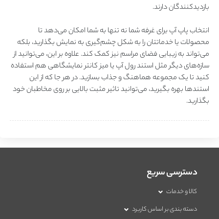
بازدیدکنندگان دارند.
انتخاب پاپ آپ برای غرفه شما نه تنها به شما امکان می‌دهد تا
محصولات یا خدماتتان را به شکل چشم‌گیری به نمایش بگذارید، بلکه
می‌تواند به زیبایی فضای مراسم نیز کمک کند. علاوه بر این، می‌توانید از
سازه‌های دیگر مثل استند رول آپ یا میز کانتر نمایشگاهی هم استفاده
کنید تا یک مجموعه هماهنگ و جذاب بسازید. در هر جا که از این
استندها بهره بگیرید، می‌توانید تاثیر مثبت بالایی بر روی مخاطبان خود
بگذارید.
دسترسی سریع
کالا و خدمات
دسته بندی بر اساس کاربرد