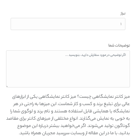
تیراژ
توضیحات شما
میز کانتر نمایشگاهی چیست؟ میز کانتر نمایشگاهی یکی از ابزارهای
عالی برای تبلیغ برند و کسب و کار شماست. این میزها به راحتی در هر
نمایشگاه یا همایشی قابل استفاده هستند و نام برند و لوگوی شما را
به خوبی به نمایش می‌گذارند. انواع مختلفی از میزهای کانتر برای مقاصد
گوناگون تولید می‌شوند. اگر می‌خواهید بیشتر درباره این موضوع
بدانید، با ما در این مقاله از وبسایت سررسید مجریان همراه باشید.