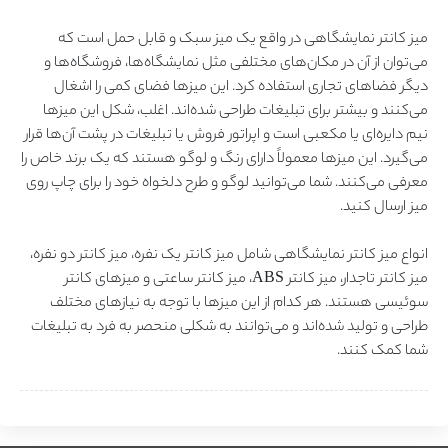
میز کانتر نمایشگاهی در واقع یک میز سبک و قابل حمل است که
می‌توان از آن در مکان‌های مختلفی مثل نمایشگاه‌ها، فروشگاه‌ها و
دیگر فضاهای تجاری استفاده کرد. این میزها فضای کمی را اشغال
می‌کنند و بیشتر برای تبلیغات طراحی شده‌اند. اغلب، شکل این میزها
نیم دایره‌ای یا مکعبی است و اپراتور فروش یا تبلیغات در پشت آن‌ها قرار
می‌گیرد. این میزها معمولاً دارای رنگ و لوگو هستند که یک برند خاص را
معرفی می‌کنند. شما می‌توانید لوگو و طرح دلخواه خود را برای چاپ روی
میز ارسال کنید.
انواع میز کانتر نمایشگاهی شامل میز کانتر یک نفره، میز کانتر دو نفره،
میز کانتر تاجدار، میز کانتر ABS، میز کانتر ساعتی و میزهای کانتر
سوئیسی هستند. هر کدام از این میزها با توجه به نیازهای مختلف
طراحی و تولید شده‌اند و می‌توانند به شکلی منحصر به فرد به تبلیغات
شما کمک کنند.