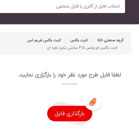
انتخاب فایل از گالری یا فایل شخصی
گروه صنعتی الکا
لایت باکس
لایت باکس فریم لس
لایت باکس فریملس 4.5 سانتی یکرو نقره ای
لطفا فایل طرح مورد نظر خود را بارگزاری نمایید.
بارگذاری فایل