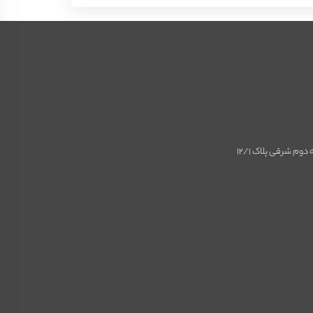
 دوم شرقی پلاک 12/1