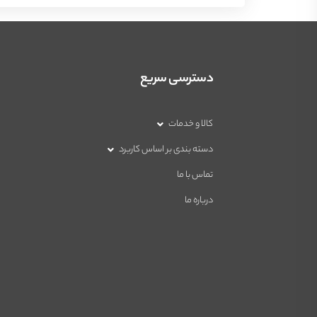
دسترسی سریع
کالا و خدمات
دسته بندی بر اساس کاربرد
تماس با ما
درباره ما