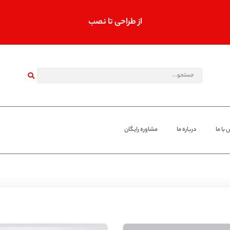
از طراحی تا نصب
با ما
درباره ما
مشاوره رایگان