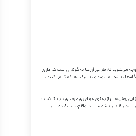
وجه می‌شوید که طراحی آن‌ها به گونه‌ای است که دارای
اه‌ها به شمار می‌روند و به شرکت‌ها کمک می‌کنند تا
ن روش‌ها نیاز به توجه و اجرای حرفه‌ای دارند تا کسب
 و ارتقاء برند شماست. در واقع، با استفاده از این