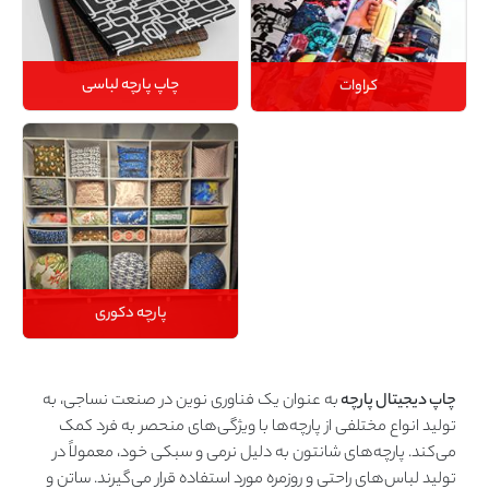
چاپ پارچه لباسی
کراوات
پارچه دکوری
چاپ دیجیتال پارچه‌
به عنوان یک فناوری نوین در صنعت نساجی، به
تولید انواع مختلفی از پارچه‌ها با ویژگی‌های منحصر به فرد کمک
می‌کند. پارچه‌های شانتون به دلیل نرمی و سبکی خود، معمولاً در
تولید لباس‌های راحتی و روزمره مورد استفاده قرار می‌گیرند. ساتن و