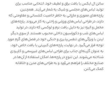
ساتن ال ایکس با بافت براق و لطیف خود، انتخابی مناسب برای
تولید لباس‌های مجلسی و شیک به شمار می‌آیند. همچنین،
پارچه‌های مموری و مازراتی به خاطر خاصیت کشسانی و مقاومتی که
دارند، در طراحی لباس‌های ورزشی و راحتی به کار می‌روند. پارچه‌های
مخمل و الیزه نیز به دلیل بافت نرم و لوکسی که دارند، در تولید
لباس‌های شب و دکوراسیون داخلی محبوب هستند. از سوی دیگر،
لینن با ویژگی‌های تنفس‌پذیری و خنکی خود در فصل‌های گرم مورد
توجه قرار می‌گیرد. در نهایت، پارچه‌های کبریتی با بافت خاص خود،
به عنوان گزینه‌ای جذاب برای طراحی لباس‌های غیررسمی و کاربردی
شناخته می‌شوند. این تنوع در پارچه‌ها، امکان استفاده از آن‌ها در
صنایع مختلف را فراهم می‌آورد و به طراحی‌های مدرن و خلاقانه
کمک می‌کنن.